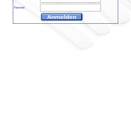
Passwort