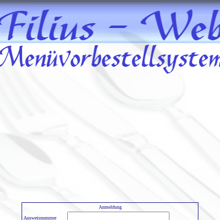
Anmeldung
Ausweisnummer